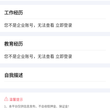
工作经历
您不是企业账号，无法查看
立即登录
教育经历
您不是企业账号，无法查看
立即登录
自我描述
温馨提示
1、本平台仅供信息发布，不会收取押金、保证金！