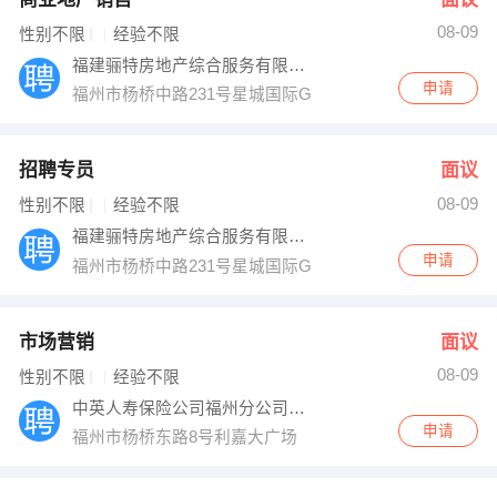
08-09
性别不限
经验不限
福建骊特房地产综合服务有限责任公司
申请
福州市杨桥中路231号星城国际G层
招聘专员
面议
08-09
性别不限
经验不限
福建骊特房地产综合服务有限责任公司
申请
福州市杨桥中路231号星城国际G层
市场营销
面议
08-09
性别不限
经验不限
中英人寿保险公司福州分公司鼓楼营销部
申请
福州市杨桥东路8号利嘉大广场