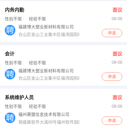
内务内勤
面议
08-08
性别不限
经验不限
福建博大塑业新材料有限公司
申请
仓山区金山工业集中区福湾园阳岐路65号
会计
面议
08-08
性别不限
经验不限
福建博大塑业新材料有限公司
申请
仓山区金山工业集中区福湾园阳岐路65号
系统维护人员
面议
08-08
性别不限
经验不限
福州赛盟信息技术有限公司
申请
铜盘路软件大道89号福州软件园D区1号楼306