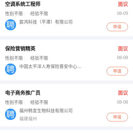
空调系统工程师
面议
08-09
性别不限
经验不限
宸鸿科技（平潭）有限公司
申请
保险营销精英
面议
08-08
性别不限
经验不限
中国太平洋人寿保险晋安中心支公司
申请
电子商务推广员
面议
08-08
性别不限
经验不限
福州韩宣生物科技有限公司
申请
福建福州