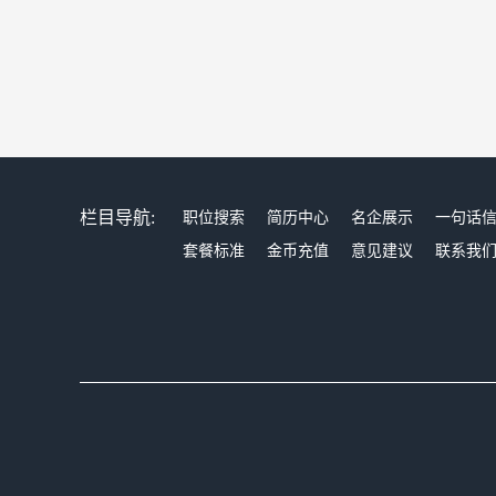
栏目导航:
职位搜索
简历中心
名企展示
一句话
套餐标准
金币充值
意见建议
联系我