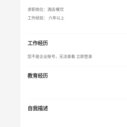
求职岗位：
酒店∕餐饮
工作经验：
六年以上
工作经历
您不是企业账号，无法查看
立即登录
教育经历
自我描述