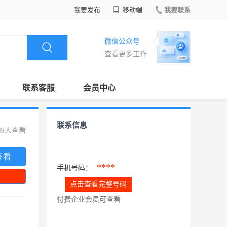
我要发布
移动端
我要联系
微信公众号
查看更多工作
联系客服
会员中心
联系信息
39人查看
查看
****
手机号码：
点击查看完整号码
付费企业会员可查看