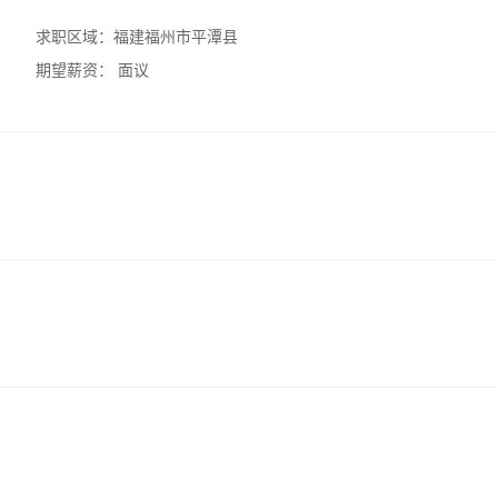
求职区域：
福建福州市平潭县
期望薪资：
面议