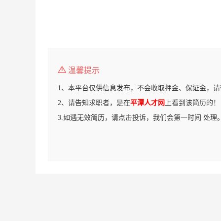
温馨提示
1、本平台仅供信息发布，不会收取押金、保证金，请
2、请告知求职者，是在
平潭人才网
上看到该简历的！
3.如遇无效简历，请点击投诉，我们会第一时间 处理