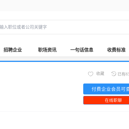
招聘企业
职场资讯
一句话信息
收费标准
收藏
已有8
付费企业会员可
在线职聊