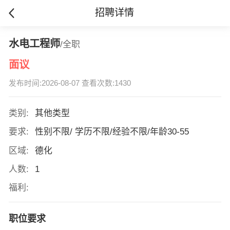
招聘详情
水电工程师
/全职
面议
发布时间:2026-08-07 查看次数:1430
类别:
其他类型
要求:
性别不限/ 学历不限/经验不限/年龄30-55
区域:
德化
人数:
1
福利:
职位要求